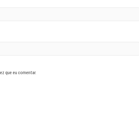
vez que eu comentar.