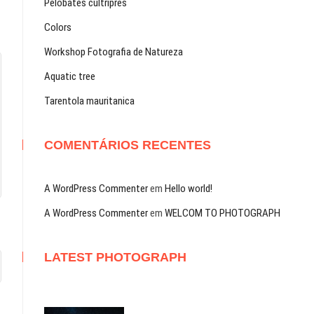
Pelobates cultripres
Colors
Workshop Fotografia de Natureza
Aquatic tree
Tarentola mauritanica
COMENTÁRIOS RECENTES
A WordPress Commenter
em
Hello world!
A WordPress Commenter
em
WELCOM TO PHOTOGRAPH
LATEST PHOTOGRAPH