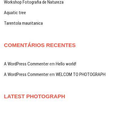
Workshop Fotografia de Natureza
Aquatic tree
Tarentola mauritanica
COMENTÁRIOS RECENTES
A WordPress Commenter
em
Hello world!
A WordPress Commenter
em
WELCOM TO PHOTOGRAPH
LATEST PHOTOGRAPH