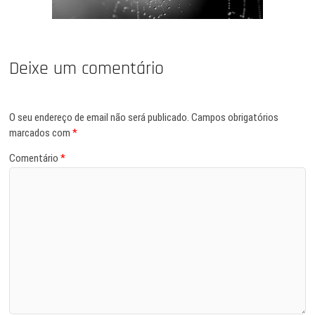
Deixe um comentário
O seu endereço de email não será publicado.
Campos obrigatórios
marcados com
*
Comentário
*