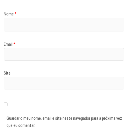
Nome
*
Email
*
Site
Guardar o meu nome, email e site neste navegador para a próxima vez
que eu comentar.