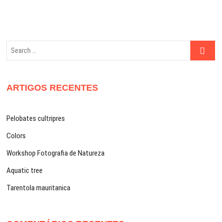
artigos
Search
…
ARTIGOS RECENTES
Pelobates cultripres
Colors
Workshop Fotografia de Natureza
Aquatic tree
Tarentola mauritanica