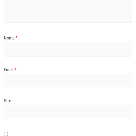
Nome
*
Email
*
Site