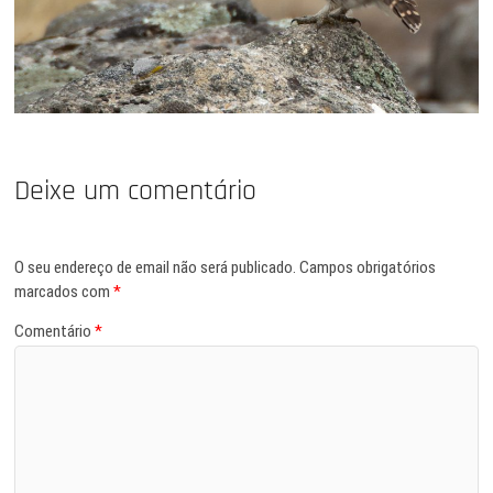
Deixe um comentário
O seu endereço de email não será publicado.
Campos obrigatórios
marcados com
*
Comentário
*