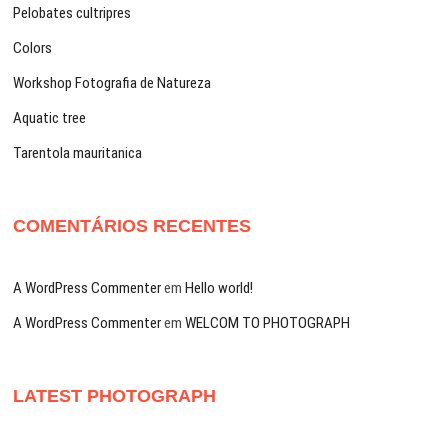
Pelobates cultripres
Colors
Workshop Fotografia de Natureza
Aquatic tree
Tarentola mauritanica
COMENTÁRIOS RECENTES
A WordPress Commenter
em
Hello world!
A WordPress Commenter
em
WELCOM TO PHOTOGRAPH
LATEST PHOTOGRAPH