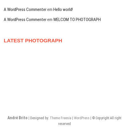
A WordPress Commenter
em
Hello world!
A WordPress Commenter
em
WELCOM TO PHOTOGRAPH
LATEST PHOTOGRAPH
André Brito
| Designed by:
Theme Freesia
|
WordPress
| © Copyright All right
reserved