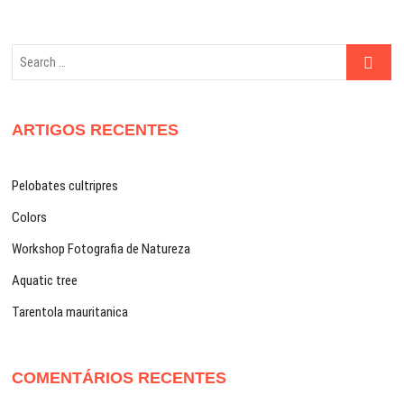
Search
…
ARTIGOS RECENTES
Pelobates cultripres
Colors
Workshop Fotografia de Natureza
Aquatic tree
Tarentola mauritanica
COMENTÁRIOS RECENTES