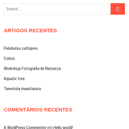
Search
…
ARTIGOS RECENTES
Pelobates cultripres
Colors
Workshop Fotografia de Natureza
Aquatic tree
Tarentola mauritanica
COMENTÁRIOS RECENTES
A WordPress Commenter
em
Hello world!