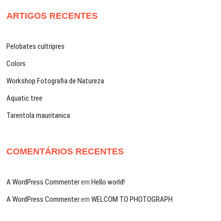
ARTIGOS RECENTES
Pelobates cultripres
Colors
Workshop Fotografia de Natureza
Aquatic tree
Tarentola mauritanica
COMENTÁRIOS RECENTES
A WordPress Commenter
em
Hello world!
A WordPress Commenter
em
WELCOM TO PHOTOGRAPH