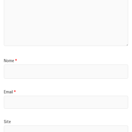
Nome
*
Email
*
Site