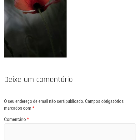
Deixe um comentário
O seu endereço de email não será publicado.
Campos obrigatórios
marcados com
*
Comentário
*