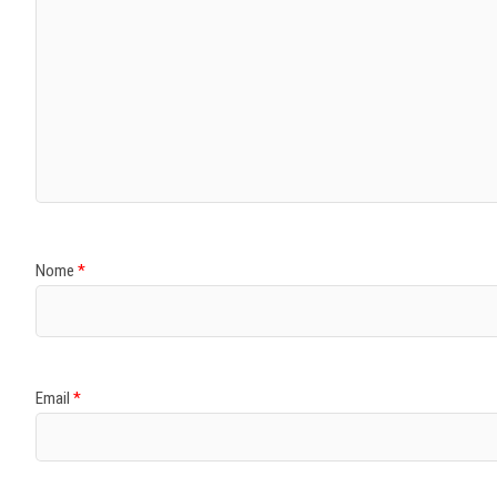
Nome
*
Email
*