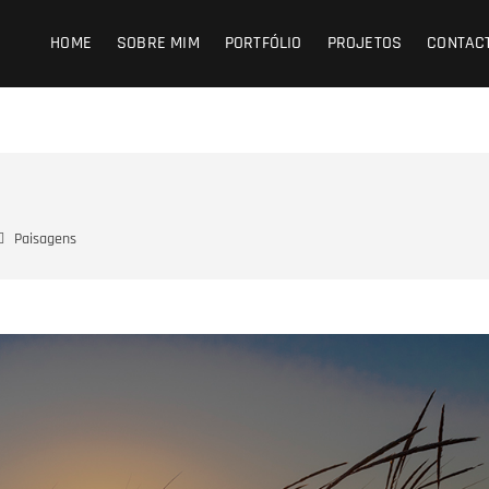
HOME
SOBRE MIM
PORTFÓLIO
PROJETOS
CONTAC
Paisagens