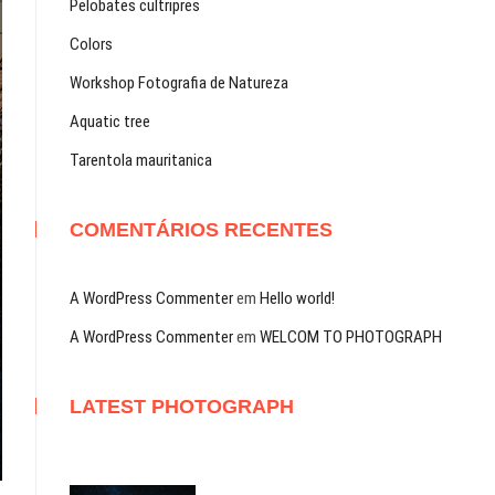
Pelobates cultripres
Colors
Workshop Fotografia de Natureza
Aquatic tree
Tarentola mauritanica
COMENTÁRIOS RECENTES
A WordPress Commenter
em
Hello world!
A WordPress Commenter
em
WELCOM TO PHOTOGRAPH
LATEST PHOTOGRAPH