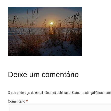
Deixe um comentário
O seu endereço de email não será publicado.
Campos obrigatórios mar
Comentário
*