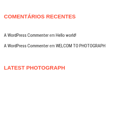
COMENTÁRIOS RECENTES
A WordPress Commenter
em
Hello world!
A WordPress Commenter
em
WELCOM TO PHOTOGRAPH
LATEST PHOTOGRAPH