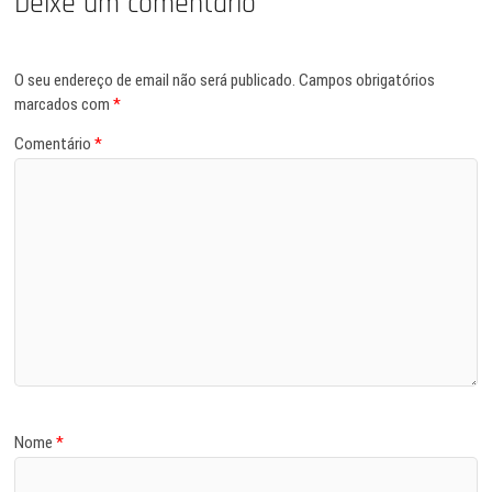
Deixe um comentário
O seu endereço de email não será publicado.
Campos obrigatórios
marcados com
*
Comentário
*
Nome
*