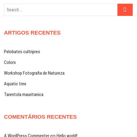
Search
…
ARTIGOS RECENTES
Pelobates cultripres
Colors
Workshop Fotografia de Natureza
Aquatic tree
Tarentola mauritanica
COMENTÁRIOS RECENTES
A WordPress Commenter
em
Hello world!