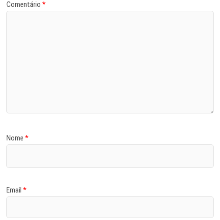
Comentário
*
Nome
*
Email
*