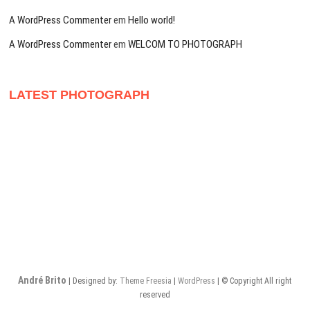
A WordPress Commenter
em
Hello world!
A WordPress Commenter
em
WELCOM TO PHOTOGRAPH
LATEST PHOTOGRAPH
André Brito
| Designed by:
Theme Freesia
|
WordPress
| © Copyright All right
reserved