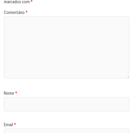
marcados com
*
Comentário
*
Nome
*
Email
*