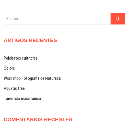
Search
…
ARTIGOS RECENTES
Pelobates cultripres
Colors
Workshop Fotografia de Natureza
Aquatic tree
Tarentola mauritanica
COMENTÁRIOS RECENTES