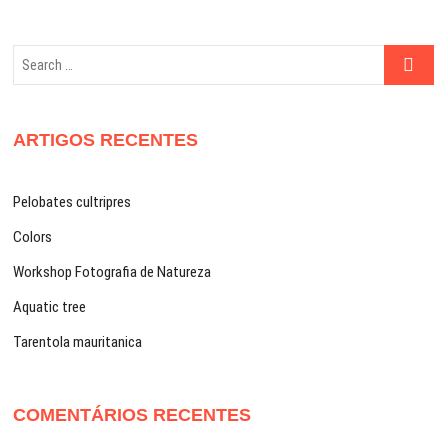
Search
…
ARTIGOS RECENTES
Pelobates cultripres
Colors
Workshop Fotografia de Natureza
Aquatic tree
Tarentola mauritanica
COMENTÁRIOS RECENTES