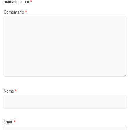
marcados com
*
Comentário
*
Nome
*
Email
*