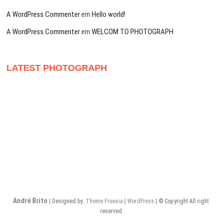
A WordPress Commenter
em
Hello world!
A WordPress Commenter
em
WELCOM TO PHOTOGRAPH
LATEST PHOTOGRAPH
André Brito
| Designed by:
Theme Freesia
|
WordPress
| © Copyright All right
reserved