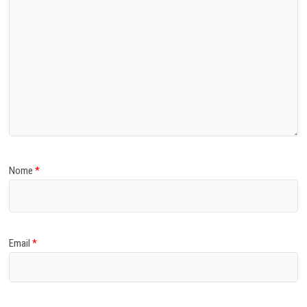
Nome
*
Email
*