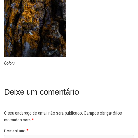
Colors
Deixe um comentário
O seu endereço de email não será publicado.
Campos obrigatórios
marcados com
*
Comentário
*