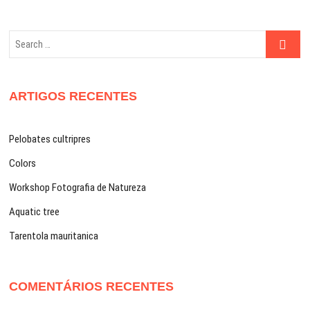
Search
…
ARTIGOS RECENTES
Pelobates cultripres
Colors
Workshop Fotografia de Natureza
Aquatic tree
Tarentola mauritanica
COMENTÁRIOS RECENTES