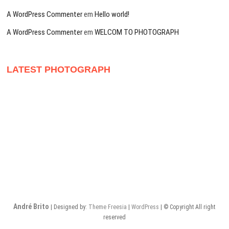
A WordPress Commenter
em
Hello world!
A WordPress Commenter
em
WELCOM TO PHOTOGRAPH
LATEST PHOTOGRAPH
André Brito
| Designed by:
Theme Freesia
|
WordPress
| © Copyright All right
reserved