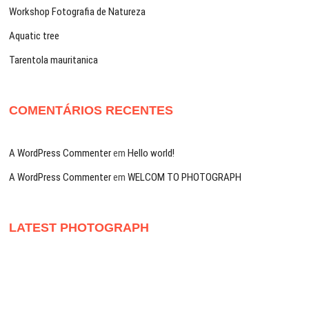
Workshop Fotografia de Natureza
Aquatic tree
Tarentola mauritanica
COMENTÁRIOS RECENTES
A WordPress Commenter
em
Hello world!
A WordPress Commenter
em
WELCOM TO PHOTOGRAPH
LATEST PHOTOGRAPH