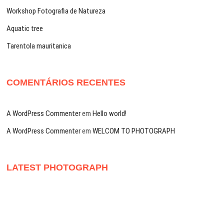
Workshop Fotografia de Natureza
Aquatic tree
Tarentola mauritanica
COMENTÁRIOS RECENTES
A WordPress Commenter
em
Hello world!
A WordPress Commenter
em
WELCOM TO PHOTOGRAPH
LATEST PHOTOGRAPH