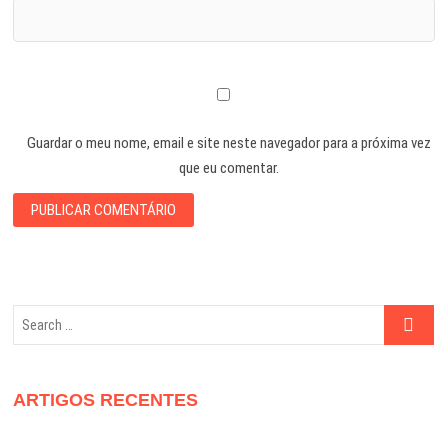
Guardar o meu nome, email e site neste navegador para a próxima vez
que eu comentar.
Search
…
ARTIGOS RECENTES