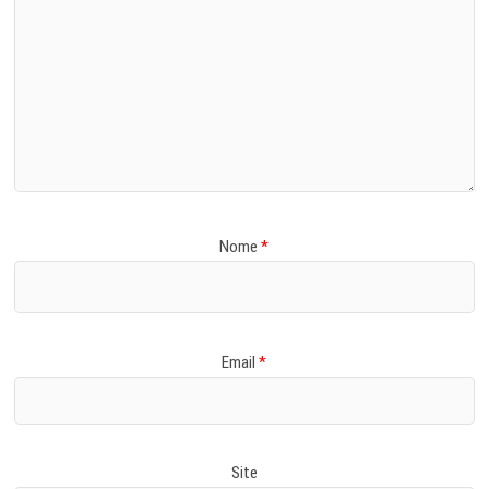
Nome
*
Email
*
Site