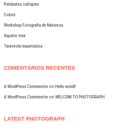
Pelobates cultripres
Colors
Workshop Fotografia de Natureza
Aquatic tree
Tarentola mauritanica
COMENTÁRIOS RECENTES
A WordPress Commenter
em
Hello world!
A WordPress Commenter
em
WELCOM TO PHOTOGRAPH
LATEST PHOTOGRAPH