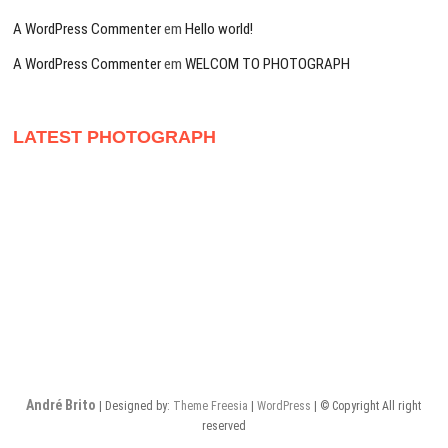
A WordPress Commenter
em
Hello world!
A WordPress Commenter
em
WELCOM TO PHOTOGRAPH
LATEST PHOTOGRAPH
André Brito
| Designed by:
Theme Freesia
|
WordPress
| © Copyright All right
reserved