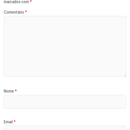
marcados com
*
Comentário
*
Nome
*
Email
*