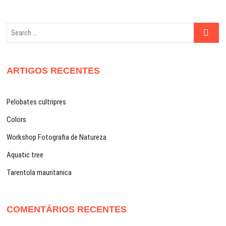
Search
…
ARTIGOS RECENTES
Pelobates cultripres
Colors
Workshop Fotografia de Natureza
Aquatic tree
Tarentola mauritanica
COMENTÁRIOS RECENTES