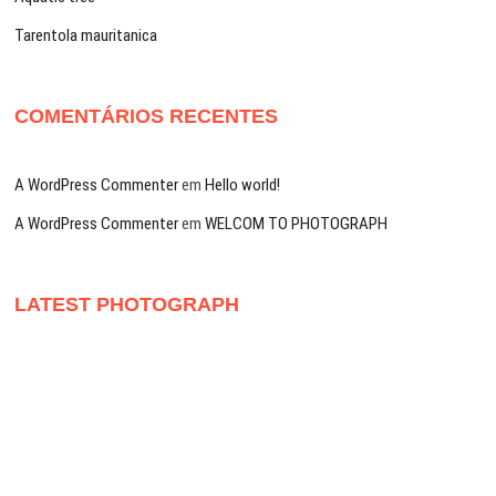
Tarentola mauritanica
COMENTÁRIOS RECENTES
A WordPress Commenter
em
Hello world!
A WordPress Commenter
em
WELCOM TO PHOTOGRAPH
LATEST PHOTOGRAPH