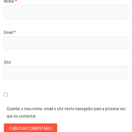
Nome
*
Email
*
Site
Guardar o meu nome, email e site neste navegador para a próxima vez
que eu comentar.