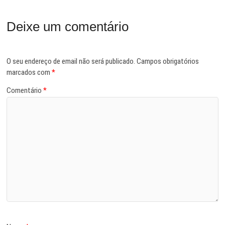
Deixe um comentário
O seu endereço de email não será publicado.
Campos obrigatórios
marcados com
*
Comentário
*